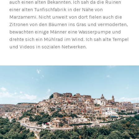
auch einen alten Bekannten. Ich sah da die Ruinen
einer alten Tunfischfabrik in der Nähe von
Marzamemi. Nicht unweit von dort fielen auch die
Zitronen von den Bäumen ins Gras und vermoderten,
bewachten einige Männer eine Wasserpumpe und
drehte sich ein Mühlrad im Wind. Ich sah alte Tempel
und Videos in sozialen Netwerken.