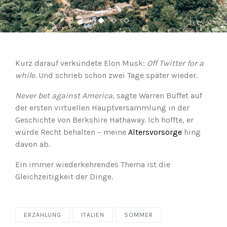
Kurz darauf verkündete Elon Musk:
Off Twitter for a
while.
Und schrieb schon zwei Tage später wieder.
Never bet against America
, sagte Warren Buffet auf
der ersten virtuellen Hauptversammlung in der
Geschichte von Berkshire Hathaway. Ich hoffte, er
würde Recht behalten – meine
Altersvorsorge
hing
davon ab.
Ein immer wiederkehrendes Thema ist die
Gleichzeitigkeit der Dinge.
ERZÄHLUNG
ITALIEN
SOMMER