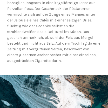
behaglich langsam in eine kegelförmige Tasse aus
Porzellan floss. Der Geschmack der Röstaromen
vermischte sich auf der Zunge eines Mannes unter
der Jalousie eines Cafés mit einer salzigen Brise,
flüchtig wie der Gedanke selbst an die
strahlendweißen Scala Dei Turci im Süden. Das
geschah unmerklich, obwohl der Fels aus Mergel
besteht und nicht aus Salz. Auf dem Tisch lag da eine
Zeitung mit vergriffenen Seiten, beschwert von
einem gläsernen Aschenbecher mit einer einzelnen,
ausgedrückten Zigarette darin.