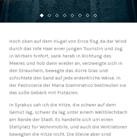
Hoch oben auf dem Hügel von Erice flog da der Wind
durch das rote Haar einer jungen Touristin und zog
in Wirbeln hinfort, sank herab in Richtung des
Meeres und hob dann wieder an, verzweigte sich in
den Sträuchern, bewegte das dürre Gras und
schichtete den Sand auf jede erdenkliche Weise. In
der Pasticceria der Maria Grammatico bestreuten sie
das süße Gebäck mit Pistazien.
In Syrakus sah ich die Hitze, die schwer auf dem
Gemüt lag, schwer da lag unter einem Wellblechdach
am Rande der Stadt. Es handelte sich um einen
Stellplatz für Wohnmobile, und auch die Ventilatoren
bewegten die Hitze nicht. Die Steine aber sind