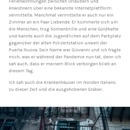
Ferienwohnungen zwischen Urlaubern und
Anwohnern über eine bekannte Internetplattform
vermittelte. Manchmal vermittelte er auch nur ein
Zimmer an ein Paar Liebende. Er kümmerte sich um
die Menschen, trug Sonnenbrille und eine Goldkette
und kannte auch die Jugendlichen auf dem Parkplatz
gegenüber der alten Polizeitstation unweit der
Puerta Nuova. Sein Name war Giovanni und ich fragte
mich, was er während der Pandemie nun tat, denn ich
sah auch, dass er meinem Blick verborgen blieb an
diesem Tag.
Ich sah auch die Krankenhäuser im Norden Italiens
zu dieser Zeit und die ausgehobenen Gräber.