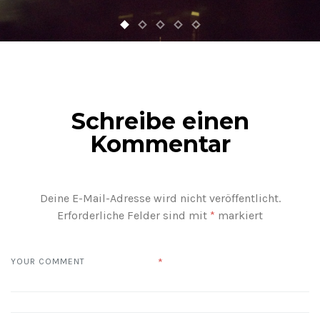
Schreibe einen
Kommentar
Deine E-Mail-Adresse wird nicht veröffentlicht.
Erforderliche Felder sind mit
*
markiert
*
YOUR COMMENT