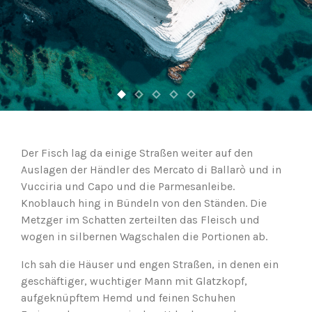
Der Fisch lag da einige Straßen weiter auf den
Auslagen der Händler des Mercato di Ballarò und in
Vucciria und Capo und die Parmesanleibe.
Knoblauch hing in Bündeln von den Ständen. Die
Metzger im Schatten zerteilten das Fleisch und
wogen in silbernen Wagschalen die Portionen ab.
Ich sah die Häuser und engen Straßen, in denen ein
geschäftiger, wuchtiger Mann mit Glatzkopf,
aufgeknüpftem Hemd und feinen Schuhen