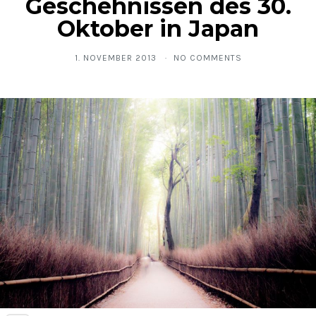
Geschehnissen des 30.
Oktober in Japan
1. NOVEMBER 2013
NO COMMENTS