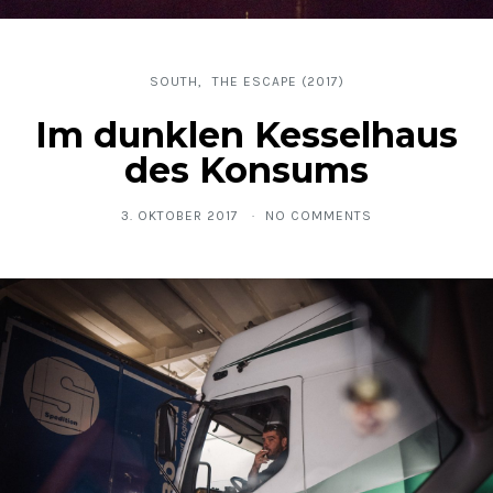
SOUTH
THE ESCAPE (2017)
Im dunklen Kesselhaus
des Konsums
3. OKTOBER 2017
NO COMMENTS