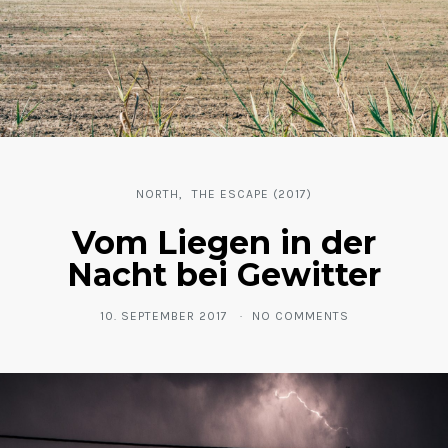
NORTH
THE ESCAPE (2017)
Vom Liegen in der
Nacht bei Gewitter
10. SEPTEMBER 2017
NO COMMENTS