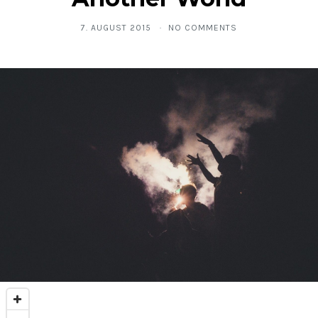
7. AUGUST 2015
NO COMMENTS