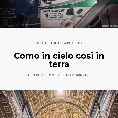
SOUTH
THE ESCAPE (2017)
Como in cielo cosi in
terra
14. SEPTEMBER 2017
NO COMMENTS