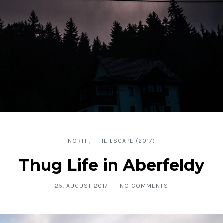
NORTH
THE ESCAPE (2017)
Thug Life in Aberfeldy
25. AUGUST 2017
NO COMMENTS