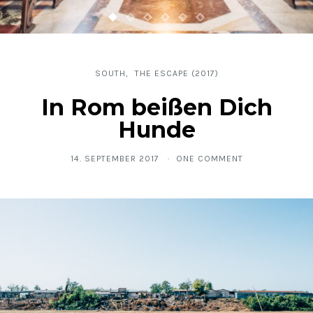
SOUTH
THE ESCAPE (2017)
In Rom beißen Dich
Hunde
14. SEPTEMBER 2017
ONE COMMENT