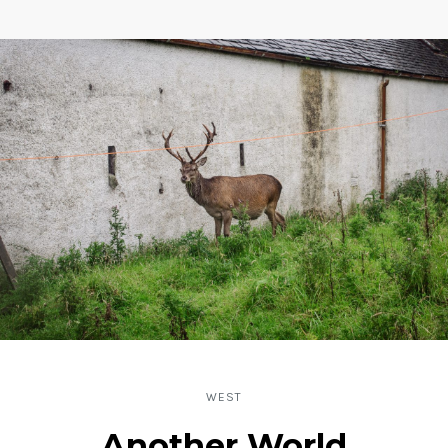
WEST
Another World