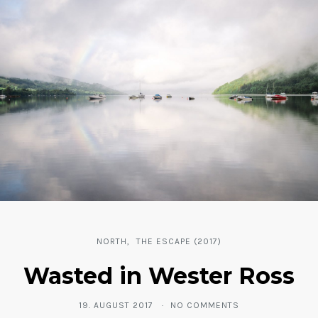
NORTH
THE ESCAPE (2017)
Wasted in Wester Ross
19. AUGUST 2017
NO COMMENTS