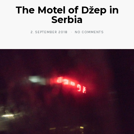
The Motel of Džep in
Serbia
2. SEPTEMBER 2018
NO COMMENTS