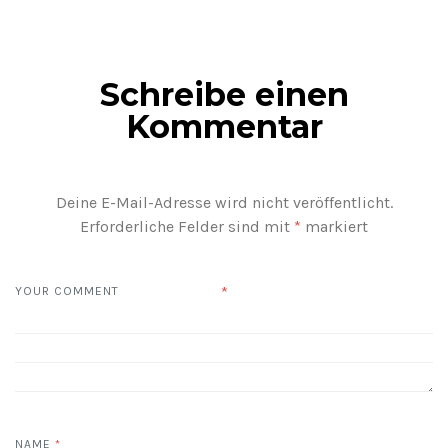
Schreibe einen
Kommentar
Deine E-Mail-Adresse wird nicht veröffentlicht.
Erforderliche Felder sind mit
*
markiert
*
YOUR COMMENT
NAME
*