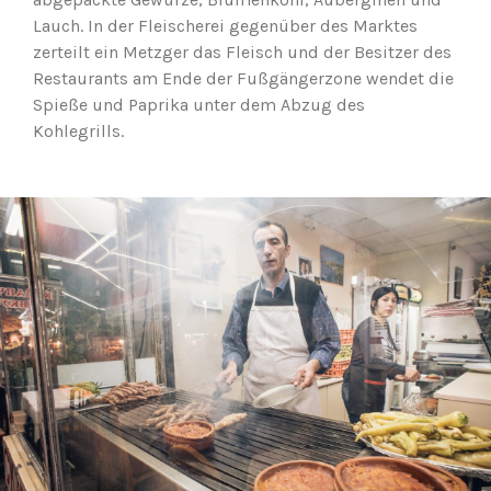
Lauch. In der Fleischerei gegenüber des Marktes
zerteilt ein Metzger das Fleisch und der Besitzer des
Restaurants am Ende der Fußgängerzone wendet die
Spieße und Paprika unter dem Abzug des
Kohlegrills.