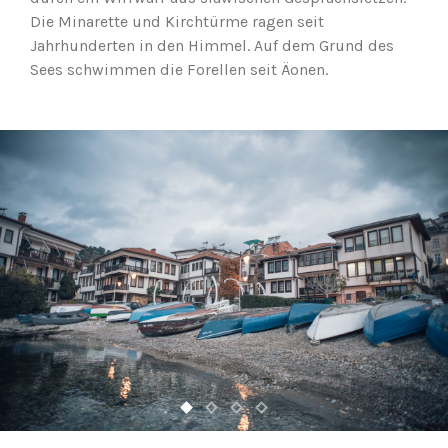
Die Minarette und Kirchtürme ragen seit
Jahrhunderten in den Himmel. Auf dem Grund des
Sees schwimmen die Forellen seit Äonen.