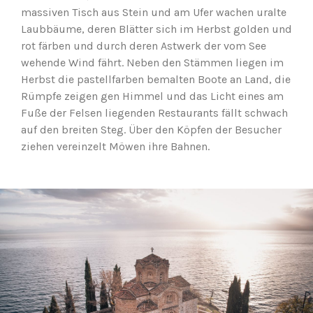
massiven Tisch aus Stein und am Ufer wachen uralte
Laubbäume, deren Blätter sich im Herbst golden und
rot färben und durch deren Astwerk der vom See
wehende Wind fährt. Neben den Stämmen liegen im
Herbst die pastellfarben bemalten Boote an Land, die
Rümpfe zeigen gen Himmel und das Licht eines am
Fuße der Felsen liegenden Restaurants fällt schwach
auf den breiten Steg. Über den Köpfen der Besucher
ziehen vereinzelt Möwen ihre Bahnen.