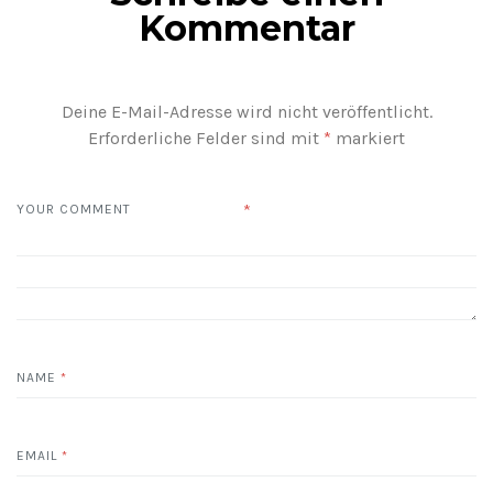
Kommentar
Deine E-Mail-Adresse wird nicht veröffentlicht.
Erforderliche Felder sind mit
*
markiert
*
YOUR COMMENT
NAME
*
EMAIL
*