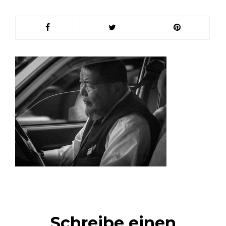
Schreibe einen