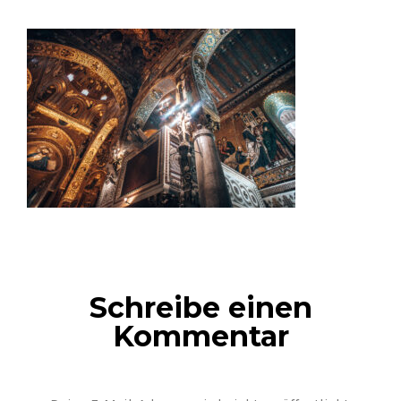
Schreibe einen
Kommentar