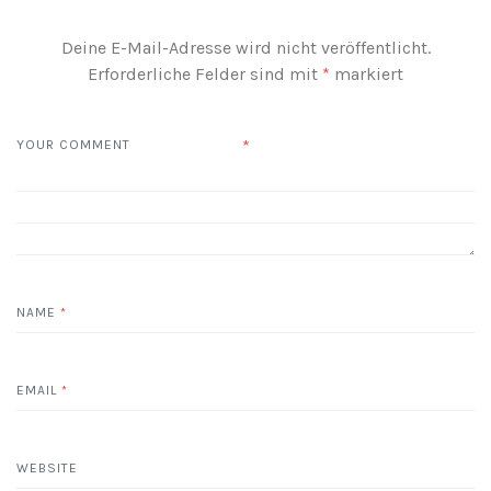
Deine E-Mail-Adresse wird nicht veröffentlicht.
Erforderliche Felder sind mit
*
markiert
*
YOUR COMMENT
NAME
*
EMAIL
*
WEBSITE