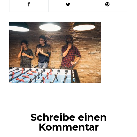
Schreibe einen
Kommentar