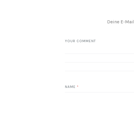
Deine E-Mail
YOUR COMMENT
NAME
*