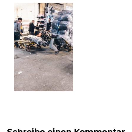
Schreibe einen Kommentar