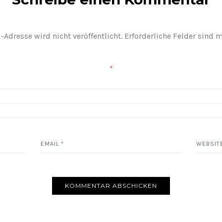
-Adresse wird nicht veröffentlicht.
Erforderliche Felder sind 
*
EMAIL
*
WEBSIT