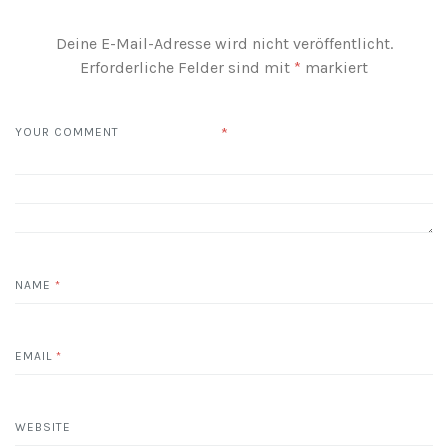
Deine E-Mail-Adresse wird nicht veröffentlicht.
Erforderliche Felder sind mit
*
markiert
*
YOUR COMMENT
NAME
*
EMAIL
*
WEBSITE