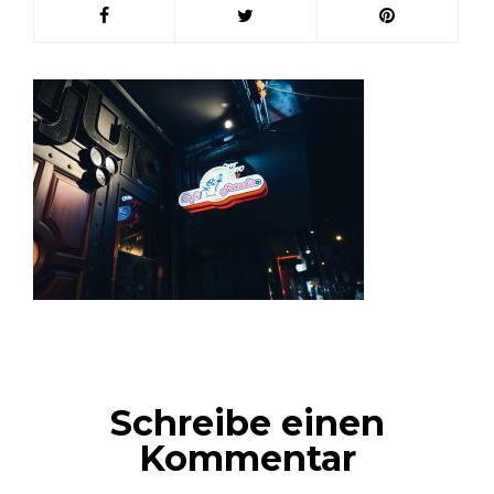
Schreibe einen
Kommentar