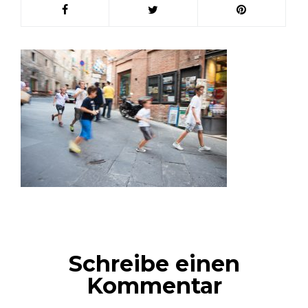
Schreibe einen
Kommentar