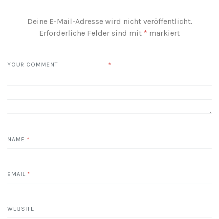
Deine E-Mail-Adresse wird nicht veröffentlicht.
Erforderliche Felder sind mit
*
markiert
*
YOUR COMMENT
NAME
*
EMAIL
*
WEBSITE