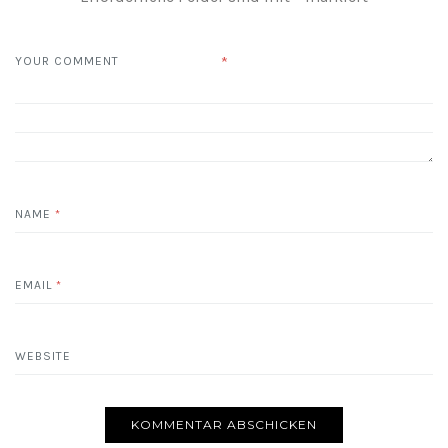
*
YOUR COMMENT
NAME
*
EMAIL
*
WEBSITE