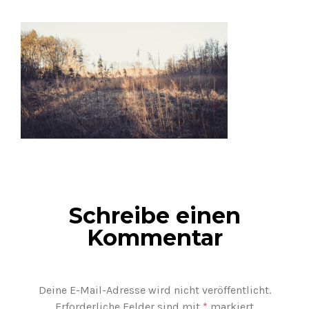
Schreibe einen
Kommentar
Deine E-Mail-Adresse wird nicht veröffentlicht.
Erforderliche Felder sind mit
*
markiert