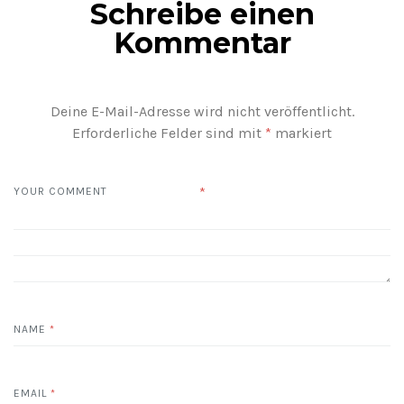
Schreibe einen
Kommentar
Deine E-Mail-Adresse wird nicht veröffentlicht.
Erforderliche Felder sind mit
*
markiert
*
YOUR COMMENT
NAME
*
EMAIL
*