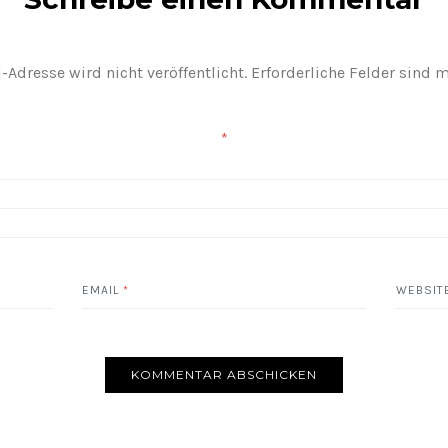
-Adresse wird nicht veröffentlicht.
Erforderliche Felder sind 
*
EMAIL
*
WEBSIT