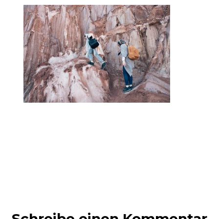
Schreibe einen Kommentar