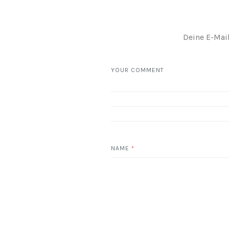
Deine E-Mail
YOUR COMMENT
NAME
*