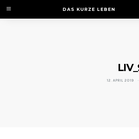
DAS KURZE LEBEN
LIV_
12. APRIL 2019