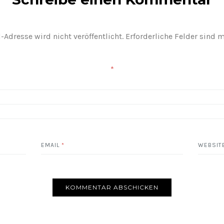
-Adresse wird nicht veröffentlicht.
Erforderliche Felder sind 
*
EMAIL
*
WEBSIT