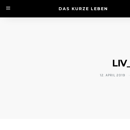
DAS KURZE LEBEN
LIV_
12. APRIL 2019