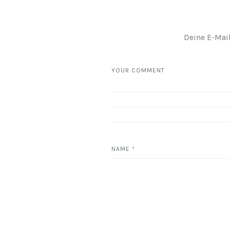
Deine E-Mail
YOUR COMMENT
NAME
*