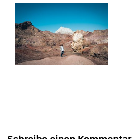
Schreibe einen Kommentar