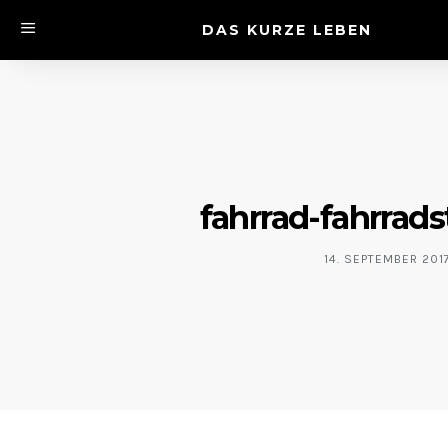
DAS KURZE LEBEN
fahrrad-fahrrads
14. SEPTEMBER 201