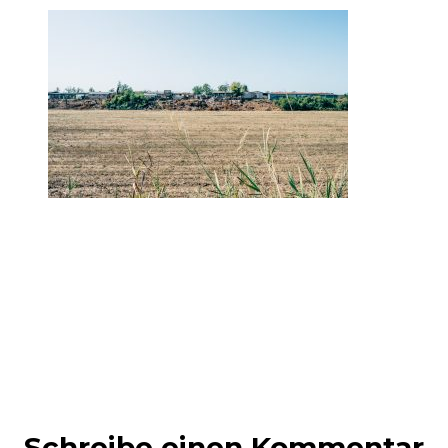
Schreibe einen Kommentar