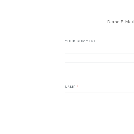
Deine E-Mail
YOUR COMMENT
NAME
*