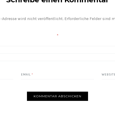
-Adresse wird nicht veröffentlicht.
Erforderliche Felder sind 
*
EMAIL
*
WEBSIT