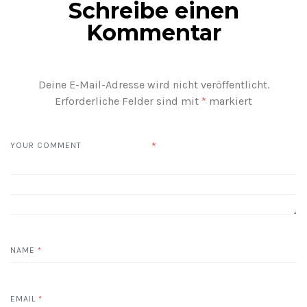
Schreibe einen
Kommentar
Deine E-Mail-Adresse wird nicht veröffentlicht.
Erforderliche Felder sind mit
*
markiert
*
YOUR COMMENT
NAME
*
EMAIL
*