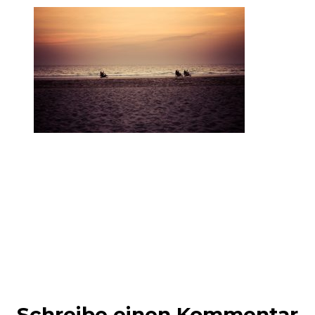
Schreibe einen Kommentar