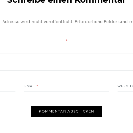
-Adresse wird nicht veröffentlicht.
Erforderliche Felder sind 
*
EMAIL
*
WEBSIT