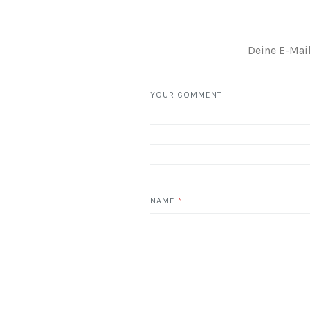
Deine E-Mail
YOUR COMMENT
NAME
*