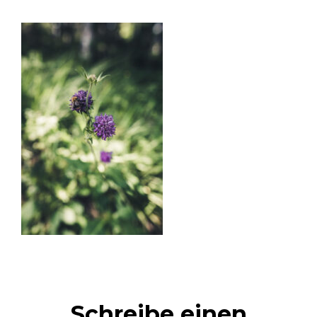
Schreibe einen