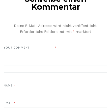
Kommentar
Deine E-Mail-Adresse wird nicht veröffentlicht.
Erforderliche Felder sind mit
*
markiert
*
YOUR COMMENT
NAME
*
EMAIL
*