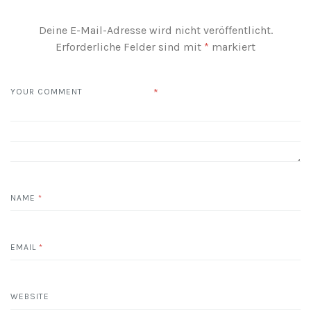
Deine E-Mail-Adresse wird nicht veröffentlicht.
Erforderliche Felder sind mit
*
markiert
*
YOUR COMMENT
NAME
*
EMAIL
*
WEBSITE