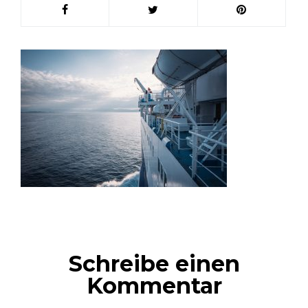
Schreibe einen
Kommentar