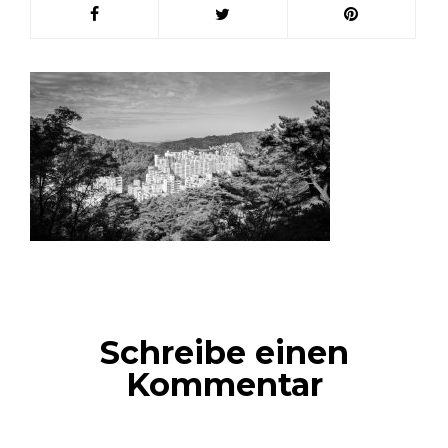
Schreibe einen
Kommentar