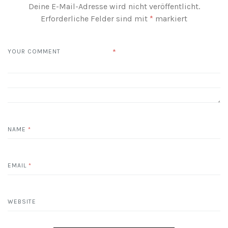
Deine E-Mail-Adresse wird nicht veröffentlicht.
Erforderliche Felder sind mit
*
markiert
*
YOUR COMMENT
NAME
*
EMAIL
*
WEBSITE