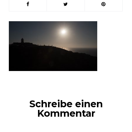
Schreibe einen
Kommentar