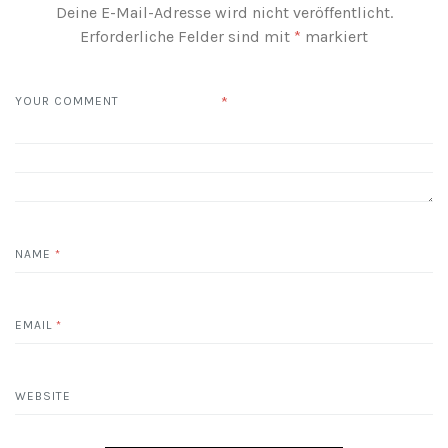
Deine E-Mail-Adresse wird nicht veröffentlicht.
Erforderliche Felder sind mit
*
markiert
*
YOUR COMMENT
NAME
*
EMAIL
*
WEBSITE