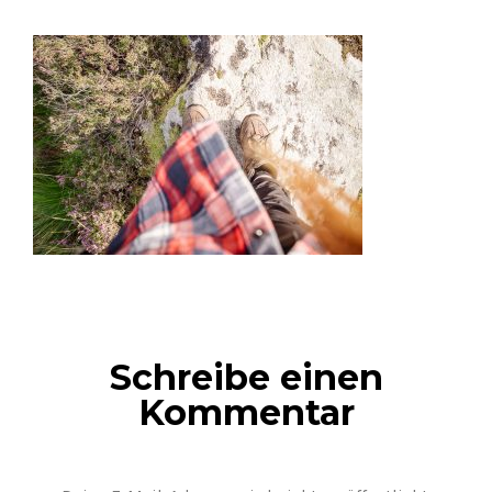
Schreibe einen
Kommentar