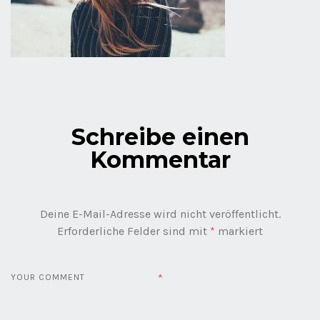
Schreibe einen
Kommentar
Deine E-Mail-Adresse wird nicht veröffentlicht.
Erforderliche Felder sind mit
*
markiert
*
YOUR COMMENT